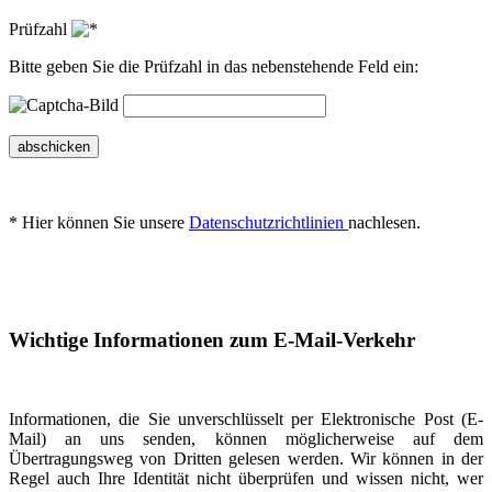
Prüfzahl
Bitte geben Sie die Prüfzahl in das nebenstehende Feld ein:
abschicken
* Hier können Sie unsere
Datenschutzrichtlinien
nachlesen.
Wichtige Informationen zum E-Mail-Verkehr
Informationen, die Sie unverschlüsselt per Elektronische Post (E-
Mail) an uns senden, können möglicherweise auf dem
Übertragungsweg von Dritten gelesen werden. Wir können in der
Regel auch Ihre Identität nicht überprüfen und wissen nicht, wer