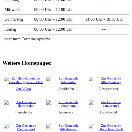
Mittwoch
08:00 Uhr – 12:00 Uhr
---
Donnerstag
08:00 Uhr – 12:00 Uhr
14:00 Uhr - 18:30 Uhr
Freitag
08:00 Uhr – 12:00 Uhr
---
oder nach Terminabsprache
Weitere Homepages:
Zur VGem
Adelshofen
Althegnenberg
Hattenhofen
Jesenwang
Landsberied