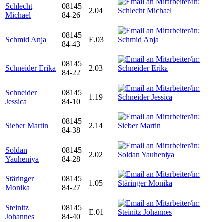
Schlecht
08145
2.04
Michael
84-26
08145
Schmid Anja
E.03
84-43
08145
Schneider Erika
2.03
84-22
Schneider
08145
1.19
Jessica
84-10
08145
Sieber Martin
2.14
84-38
Soldan
08145
2.02
Yauheniya
84-28
Stäringer
08145
1.05
Monika
84-27
Steinitz
08145
E.01
Johannes
84-40