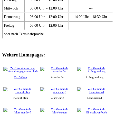
Mittwoch
08:00 Uhr – 12:00 Uhr
---
Donnerstag
08:00 Uhr – 12:00 Uhr
14:00 Uhr - 18:30 Uhr
Freitag
08:00 Uhr – 12:00 Uhr
---
oder nach Terminabsprache
Weitere Homepages:
Zur VGem
Adelshofen
Althegnenberg
Hattenhofen
Jesenwang
Landsberied