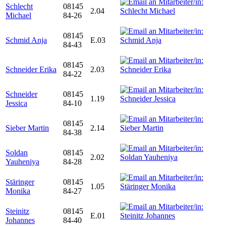
Schlecht
08145
2.04
Michael
84-26
08145
Schmid Anja
E.03
84-43
08145
Schneider Erika
2.03
84-22
Schneider
08145
1.19
Jessica
84-10
08145
Sieber Martin
2.14
84-38
Soldan
08145
2.02
Yauheniya
84-28
Stäringer
08145
1.05
Monika
84-27
Steinitz
08145
E.01
Johannes
84-40