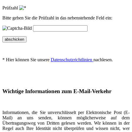
Prüfzahl
Bitte geben Sie die Prüfzahl in das nebenstehende Feld ein:
abschicken
* Hier können Sie unsere
Datenschutzrichtlinien
nachlesen.
Wichtige Informationen zum E-Mail-Verkehr
Informationen, die Sie unverschlüsselt per Elektronische Post (E-
Mail) an uns senden, können möglicherweise auf dem
Übertragungsweg von Dritten gelesen werden. Wir können in der
Regel auch Ihre Identität nicht überprüfen und wissen nicht, wer