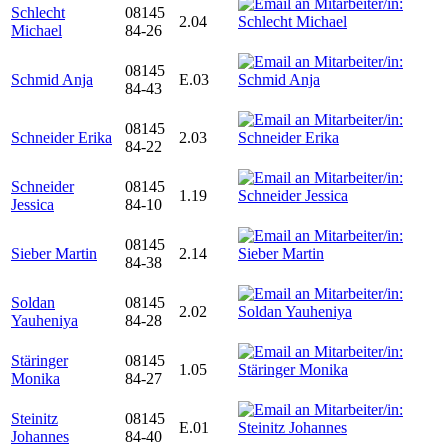
Schlecht
08145
2.04
Michael
84-26
08145
Schmid Anja
E.03
84-43
08145
Schneider Erika
2.03
84-22
Schneider
08145
1.19
Jessica
84-10
08145
Sieber Martin
2.14
84-38
Soldan
08145
2.02
Yauheniya
84-28
Stäringer
08145
1.05
Monika
84-27
Steinitz
08145
E.01
Johannes
84-40