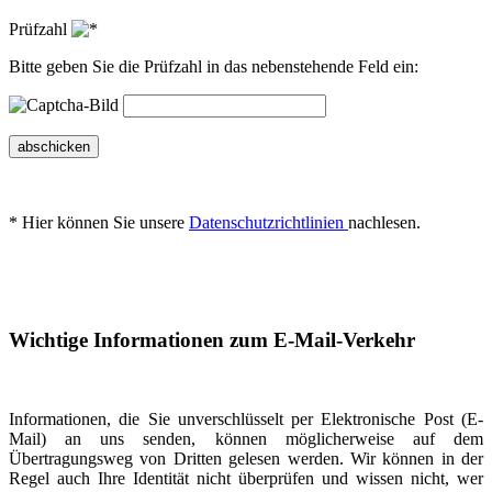
Prüfzahl
Bitte geben Sie die Prüfzahl in das nebenstehende Feld ein:
abschicken
* Hier können Sie unsere
Datenschutzrichtlinien
nachlesen.
Wichtige Informationen zum E-Mail-Verkehr
Informationen, die Sie unverschlüsselt per Elektronische Post (E-
Mail) an uns senden, können möglicherweise auf dem
Übertragungsweg von Dritten gelesen werden. Wir können in der
Regel auch Ihre Identität nicht überprüfen und wissen nicht, wer