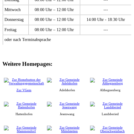
Mittwoch
08:00 Uhr – 12:00 Uhr
---
Donnerstag
08:00 Uhr – 12:00 Uhr
14:00 Uhr - 18:30 Uhr
Freitag
08:00 Uhr – 12:00 Uhr
---
oder nach Terminabsprache
Weitere Homepages:
Zur VGem
Adelshofen
Althegnenberg
Hattenhofen
Jesenwang
Landsberied