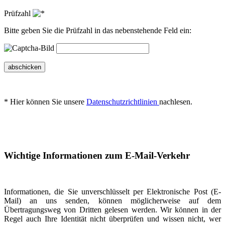
Prüfzahl
Bitte geben Sie die Prüfzahl in das nebenstehende Feld ein:
abschicken
* Hier können Sie unsere
Datenschutzrichtlinien
nachlesen.
Wichtige Informationen zum E-Mail-Verkehr
Informationen, die Sie unverschlüsselt per Elektronische Post (E-
Mail) an uns senden, können möglicherweise auf dem
Übertragungsweg von Dritten gelesen werden. Wir können in der
Regel auch Ihre Identität nicht überprüfen und wissen nicht, wer