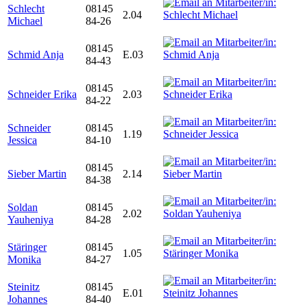
Schlecht
08145
2.04
Michael
84-26
08145
Schmid Anja
E.03
84-43
08145
Schneider Erika
2.03
84-22
Schneider
08145
1.19
Jessica
84-10
08145
Sieber Martin
2.14
84-38
Soldan
08145
2.02
Yauheniya
84-28
Stäringer
08145
1.05
Monika
84-27
Steinitz
08145
E.01
Johannes
84-40