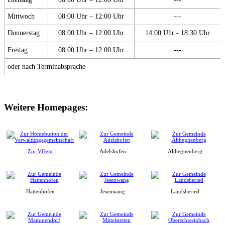
Mittwoch
08:00 Uhr – 12:00 Uhr
---
Donnerstag
08:00 Uhr – 12:00 Uhr
14:00 Uhr - 18:30 Uhr
Freitag
08:00 Uhr – 12:00 Uhr
---
oder nach Terminabsprache
Weitere Homepages:
Zur VGem
Adelshofen
Althegnenberg
Hattenhofen
Jesenwang
Landsberied