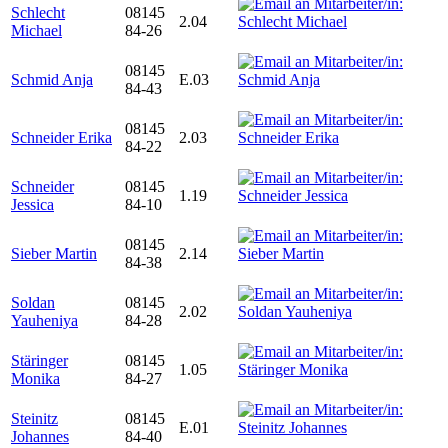
Schlecht
08145
2.04
Michael
84-26
08145
Schmid Anja
E.03
84-43
08145
Schneider Erika
2.03
84-22
Schneider
08145
1.19
Jessica
84-10
08145
Sieber Martin
2.14
84-38
Soldan
08145
2.02
Yauheniya
84-28
Stäringer
08145
1.05
Monika
84-27
Steinitz
08145
E.01
Johannes
84-40