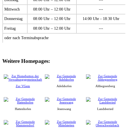
Mittwoch
08:00 Uhr – 12:00 Uhr
---
Donnerstag
08:00 Uhr – 12:00 Uhr
14:00 Uhr - 18:30 Uhr
Freitag
08:00 Uhr – 12:00 Uhr
---
oder nach Terminabsprache
Weitere Homepages:
Zur VGem
Adelshofen
Althegnenberg
Hattenhofen
Jesenwang
Landsberied