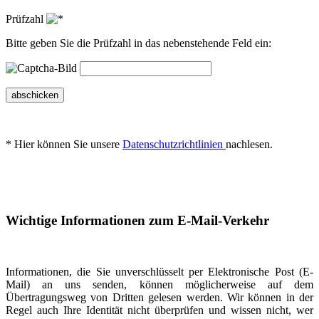
Prüfzahl
Bitte geben Sie die Prüfzahl in das nebenstehende Feld ein:
abschicken
* Hier können Sie unsere
Datenschutzrichtlinien
nachlesen.
Wichtige Informationen zum E-Mail-Verkehr
Informationen, die Sie unverschlüsselt per Elektronische Post (E-
Mail) an uns senden, können möglicherweise auf dem
Übertragungsweg von Dritten gelesen werden. Wir können in der
Regel auch Ihre Identität nicht überprüfen und wissen nicht, wer