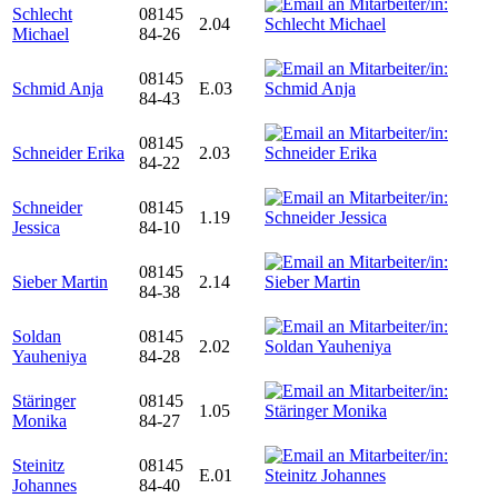
Schlecht
08145
2.04
Michael
84-26
08145
Schmid Anja
E.03
84-43
08145
Schneider Erika
2.03
84-22
Schneider
08145
1.19
Jessica
84-10
08145
Sieber Martin
2.14
84-38
Soldan
08145
2.02
Yauheniya
84-28
Stäringer
08145
1.05
Monika
84-27
Steinitz
08145
E.01
Johannes
84-40