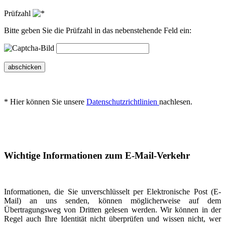
Prüfzahl
Bitte geben Sie die Prüfzahl in das nebenstehende Feld ein:
abschicken
* Hier können Sie unsere
Datenschutzrichtlinien
nachlesen.
Wichtige Informationen zum E-Mail-Verkehr
Informationen, die Sie unverschlüsselt per Elektronische Post (E-
Mail) an uns senden, können möglicherweise auf dem
Übertragungsweg von Dritten gelesen werden. Wir können in der
Regel auch Ihre Identität nicht überprüfen und wissen nicht, wer