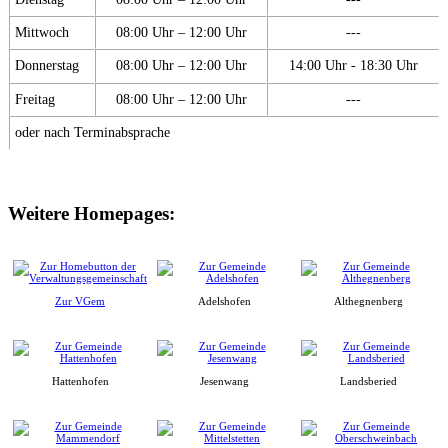
Mittwoch
08:00 Uhr – 12:00 Uhr
---
Donnerstag
08:00 Uhr – 12:00 Uhr
14:00 Uhr - 18:30 Uhr
Freitag
08:00 Uhr – 12:00 Uhr
---
oder nach Terminabsprache
Weitere Homepages:
Zur VGem
Adelshofen
Althegnenberg
Hattenhofen
Jesenwang
Landsberied