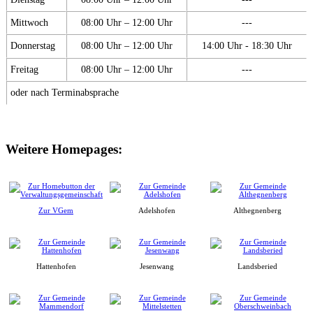
Mittwoch
08:00 Uhr – 12:00 Uhr
---
Donnerstag
08:00 Uhr – 12:00 Uhr
14:00 Uhr - 18:30 Uhr
Freitag
08:00 Uhr – 12:00 Uhr
---
oder nach Terminabsprache
Weitere Homepages:
Zur VGem
Adelshofen
Althegnenberg
Hattenhofen
Jesenwang
Landsberied