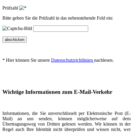
Prüfzahl
Bitte geben Sie die Prüfzahl in das nebenstehende Feld ein:
abschicken
* Hier können Sie unsere
Datenschutzrichtlinien
nachlesen.
Wichtige Informationen zum E-Mail-Verkehr
Informationen, die Sie unverschlüsselt per Elektronische Post (E-
Mail) an uns senden, können möglicherweise auf dem
Übertragungsweg von Dritten gelesen werden. Wir können in der
Regel auch Ihre Identität nicht überprüfen und wissen nicht, wer