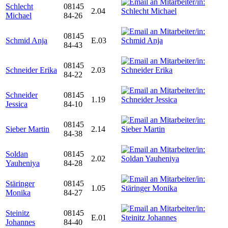
Schlecht
08145
2.04
Michael
84-26
08145
Schmid Anja
E.03
84-43
08145
Schneider Erika
2.03
84-22
Schneider
08145
1.19
Jessica
84-10
08145
Sieber Martin
2.14
84-38
Soldan
08145
2.02
Yauheniya
84-28
Stäringer
08145
1.05
Monika
84-27
Steinitz
08145
E.01
Johannes
84-40