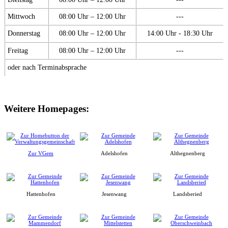
Mittwoch
08:00 Uhr – 12:00 Uhr
---
Donnerstag
08:00 Uhr – 12:00 Uhr
14:00 Uhr - 18:30 Uhr
Freitag
08:00 Uhr – 12:00 Uhr
---
oder nach Terminabsprache
Weitere Homepages:
Zur VGem
Adelshofen
Althegnenberg
Hattenhofen
Jesenwang
Landsberied