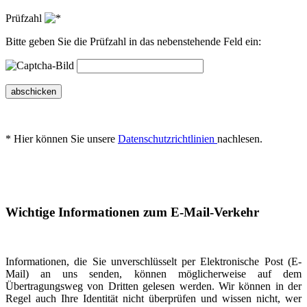
Prüfzahl
Bitte geben Sie die Prüfzahl in das nebenstehende Feld ein:
abschicken
* Hier können Sie unsere
Datenschutzrichtlinien
nachlesen.
Wichtige Informationen zum E-Mail-Verkehr
Informationen, die Sie unverschlüsselt per Elektronische Post (E-
Mail) an uns senden, können möglicherweise auf dem
Übertragungsweg von Dritten gelesen werden. Wir können in der
Regel auch Ihre Identität nicht überprüfen und wissen nicht, wer