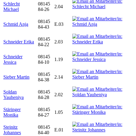
Schlecht
08145
2.04
Michael
84-26
08145
Schmid Anja
E.03
84-43
08145
Schneider Erika
2.03
84-22
Schneider
08145
1.19
Jessica
84-10
08145
Sieber Martin
2.14
84-38
Soldan
08145
2.02
Yauheniya
84-28
Stäringer
08145
1.05
Monika
84-27
Steinitz
08145
E.01
Johannes
84-40