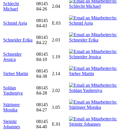
Schlecht
08145
2.04
Michael
84-26
08145
Schmid Anja
E.03
84-43
08145
Schneider Erika
2.03
84-22
Schneider
08145
1.19
Jessica
84-10
08145
Sieber Martin
2.14
84-38
Soldan
08145
2.02
Yauheniya
84-28
Stäringer
08145
1.05
Monika
84-27
Steinitz
08145
E.01
Johannes
84-40