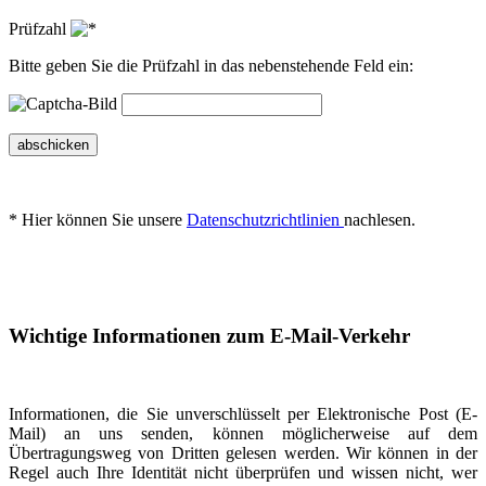
Prüfzahl
Bitte geben Sie die Prüfzahl in das nebenstehende Feld ein:
abschicken
* Hier können Sie unsere
Datenschutzrichtlinien
nachlesen.
Wichtige Informationen zum E-Mail-Verkehr
Informationen, die Sie unverschlüsselt per Elektronische Post (E-
Mail) an uns senden, können möglicherweise auf dem
Übertragungsweg von Dritten gelesen werden. Wir können in der
Regel auch Ihre Identität nicht überprüfen und wissen nicht, wer