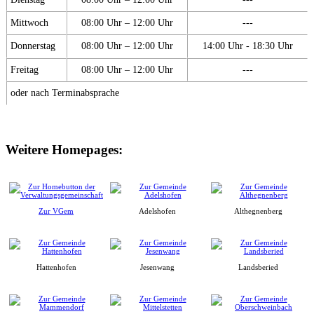
Mittwoch
08:00 Uhr – 12:00 Uhr
---
Donnerstag
08:00 Uhr – 12:00 Uhr
14:00 Uhr - 18:30 Uhr
Freitag
08:00 Uhr – 12:00 Uhr
---
oder nach Terminabsprache
Weitere Homepages:
Zur VGem
Adelshofen
Althegnenberg
Hattenhofen
Jesenwang
Landsberied