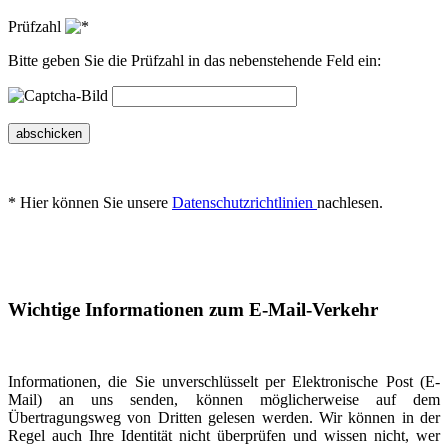
Prüfzahl
Bitte geben Sie die Prüfzahl in das nebenstehende Feld ein:
abschicken
* Hier können Sie unsere
Datenschutzrichtlinien
nachlesen.
Wichtige Informationen zum E-Mail-Verkehr
Informationen, die Sie unverschlüsselt per Elektronische Post (E-
Mail) an uns senden, können möglicherweise auf dem
Übertragungsweg von Dritten gelesen werden. Wir können in der
Regel auch Ihre Identität nicht überprüfen und wissen nicht, wer