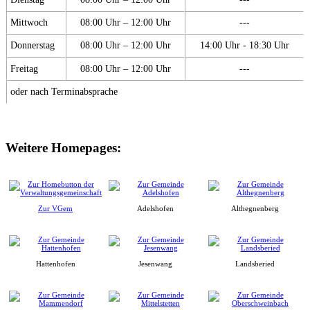
Mittwoch
08:00 Uhr – 12:00 Uhr
---
Donnerstag
08:00 Uhr – 12:00 Uhr
14:00 Uhr - 18:30 Uhr
Freitag
08:00 Uhr – 12:00 Uhr
---
oder nach Terminabsprache
Weitere Homepages:
Zur VGem
Adelshofen
Althegnenberg
Hattenhofen
Jesenwang
Landsberied