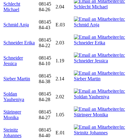
Schlecht
08145
2.04
Michael
84-26
08145
Schmid Anja
E.03
84-43
08145
Schneider Erika
2.03
84-22
Schneider
08145
1.19
Jessica
84-10
08145
Sieber Martin
2.14
84-38
Soldan
08145
2.02
Yauheniya
84-28
Stäringer
08145
1.05
Monika
84-27
Steinitz
08145
E.01
Johannes
84-40