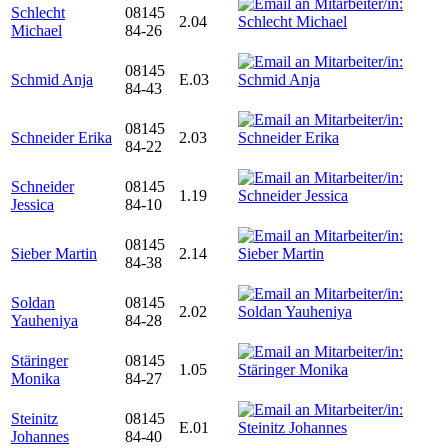
Schlecht
08145
2.04
Michael
84-26
08145
Schmid Anja
E.03
84-43
08145
Schneider Erika
2.03
84-22
Schneider
08145
1.19
Jessica
84-10
08145
Sieber Martin
2.14
84-38
Soldan
08145
2.02
Yauheniya
84-28
Stäringer
08145
1.05
Monika
84-27
Steinitz
08145
E.01
Johannes
84-40