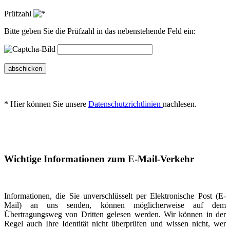
Prüfzahl
Bitte geben Sie die Prüfzahl in das nebenstehende Feld ein:
abschicken
* Hier können Sie unsere
Datenschutzrichtlinien
nachlesen.
Wichtige Informationen zum E-Mail-Verkehr
Informationen, die Sie unverschlüsselt per Elektronische Post (E-
Mail) an uns senden, können möglicherweise auf dem
Übertragungsweg von Dritten gelesen werden. Wir können in der
Regel auch Ihre Identität nicht überprüfen und wissen nicht, wer