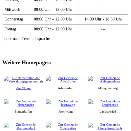
Mittwoch
08:00 Uhr – 12:00 Uhr
---
Donnerstag
08:00 Uhr – 12:00 Uhr
14:00 Uhr - 18:30 Uhr
Freitag
08:00 Uhr – 12:00 Uhr
---
oder nach Terminabsprache
Weitere Homepages:
Zur VGem
Adelshofen
Althegnenberg
Hattenhofen
Jesenwang
Landsberied