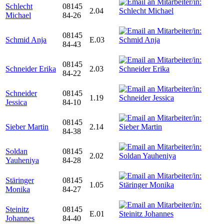
Schlecht
08145
2.04
Michael
84-26
08145
Schmid Anja
E.03
84-43
08145
Schneider Erika
2.03
84-22
Schneider
08145
1.19
Jessica
84-10
08145
Sieber Martin
2.14
84-38
Soldan
08145
2.02
Yauheniya
84-28
Stäringer
08145
1.05
Monika
84-27
Steinitz
08145
E.01
Johannes
84-40