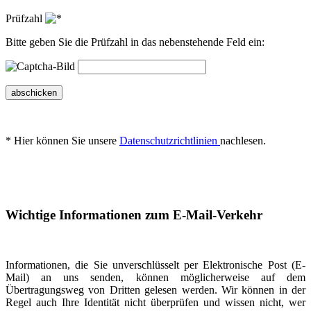
Prüfzahl
Bitte geben Sie die Prüfzahl in das nebenstehende Feld ein:
abschicken
* Hier können Sie unsere
Datenschutzrichtlinien
nachlesen.
Wichtige Informationen zum E-Mail-Verkehr
Informationen, die Sie unverschlüsselt per Elektronische Post (E-
Mail) an uns senden, können möglicherweise auf dem
Übertragungsweg von Dritten gelesen werden. Wir können in der
Regel auch Ihre Identität nicht überprüfen und wissen nicht, wer