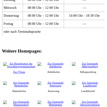
Mittwoch
08:00 Uhr – 12:00 Uhr
---
Donnerstag
08:00 Uhr – 12:00 Uhr
14:00 Uhr - 18:30 Uhr
Freitag
08:00 Uhr – 12:00 Uhr
---
oder nach Terminabsprache
Weitere Homepages:
Zur VGem
Adelshofen
Althegnenberg
Hattenhofen
Jesenwang
Landsberied