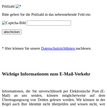
Prüfzahl
Bitte geben Sie die Prüfzahl in das nebenstehende Feld ein:
abschicken
* Hier können Sie unsere
Datenschutzrichtlinien
nachlesen.
Wichtige Informationen zum E-Mail-Verkehr
Informationen, die Sie unverschlüsselt per Elektronische Post (E-
Mail) an uns senden, können möglicherweise auf dem
Übertragungsweg von Dritten gelesen werden. Wir können in der
Regel auch Ihre Identität nicht überprüfen und wissen nicht, wer