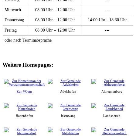
Mittwoch
08:00 Uhr – 12:00 Uhr
---
Donnerstag
08:00 Uhr – 12:00 Uhr
14:00 Uhr - 18:30 Uhr
Freitag
08:00 Uhr – 12:00 Uhr
---
oder nach Terminabsprache
Weitere Homepages:
Zur VGem
Adelshofen
Althegnenberg
Hattenhofen
Jesenwang
Landsberied