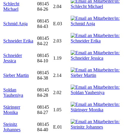
Schlecht
08145
2.04
Michael
84-26
08145
Schmid Anja
E.03
84-43
08145
Schneider Erika
2.03
84-22
Schneider
08145
1.19
Jessica
84-10
08145
Sieber Martin
2.14
84-38
Soldan
08145
2.02
Yauheniya
84-28
Stäringer
08145
1.05
Monika
84-27
Steinitz
08145
E.01
Johannes
84-40