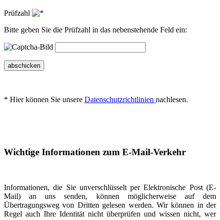
Prüfzahl
Bitte geben Sie die Prüfzahl in das nebenstehende Feld ein:
abschicken
* Hier können Sie unsere
Datenschutzrichtlinien
nachlesen.
Wichtige Informationen zum E-Mail-Verkehr
Informationen, die Sie unverschlüsselt per Elektronische Post (E-
Mail) an uns senden, können möglicherweise auf dem
Übertragungsweg von Dritten gelesen werden. Wir können in der
Regel auch Ihre Identität nicht überprüfen und wissen nicht, wer