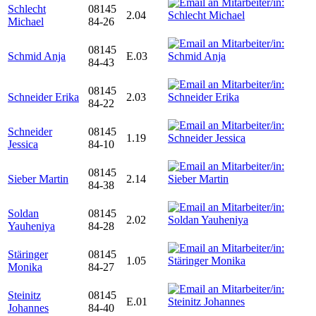
Schlecht
08145
2.04
Michael
84-26
08145
Schmid Anja
E.03
84-43
08145
Schneider Erika
2.03
84-22
Schneider
08145
1.19
Jessica
84-10
08145
Sieber Martin
2.14
84-38
Soldan
08145
2.02
Yauheniya
84-28
Stäringer
08145
1.05
Monika
84-27
Steinitz
08145
E.01
Johannes
84-40