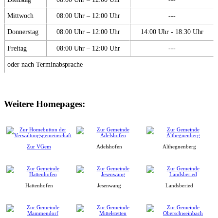
Mittwoch
08:00 Uhr – 12:00 Uhr
---
Donnerstag
08:00 Uhr – 12:00 Uhr
14:00 Uhr - 18:30 Uhr
Freitag
08:00 Uhr – 12:00 Uhr
---
oder nach Terminabsprache
Weitere Homepages:
Zur VGem
Adelshofen
Althegnenberg
Hattenhofen
Jesenwang
Landsberied