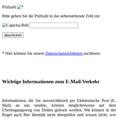
Prüfzahl
Bitte geben Sie die Prüfzahl in das nebenstehende Feld ein:
abschicken
* Hier können Sie unsere
Datenschutzrichtlinien
nachlesen.
Wichtige Informationen zum E-Mail-Verkehr
Informationen, die Sie unverschlüsselt per Elektronische Post (E-
Mail) an uns senden, können möglicherweise auf dem
Übertragungsweg von Dritten gelesen werden. Wir können in der
Regel auch Ihre Identität nicht überprüfen und wissen nicht, wer