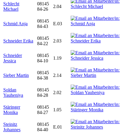
Schlecht
08145
2.04
Michael
84-26
08145
Schmid Anja
E.03
84-43
08145
Schneider Erika
2.03
84-22
Schneider
08145
1.19
Jessica
84-10
08145
Sieber Martin
2.14
84-38
Soldan
08145
2.02
Yauheniya
84-28
Stäringer
08145
1.05
Monika
84-27
Steinitz
08145
E.01
Johannes
84-40