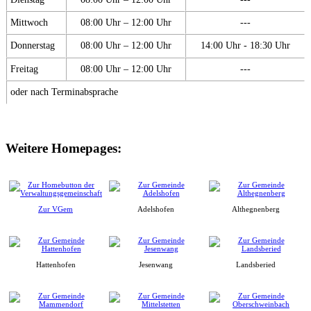
Mittwoch
08:00 Uhr – 12:00 Uhr
---
Donnerstag
08:00 Uhr – 12:00 Uhr
14:00 Uhr - 18:30 Uhr
Freitag
08:00 Uhr – 12:00 Uhr
---
oder nach Terminabsprache
Weitere Homepages:
Zur VGem
Adelshofen
Althegnenberg
Hattenhofen
Jesenwang
Landsberied