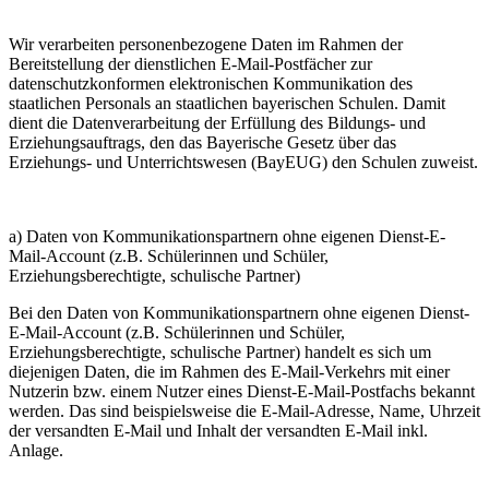
Wir verarbeiten personenbezogene Daten im Rahmen der
Bereitstellung der dienstlichen E-Mail-Postfächer zur
datenschutzkonformen elektronischen Kommunikation des
staatlichen Personals an staatlichen bayerischen Schulen. Damit
dient die Datenverarbeitung der Erfüllung des Bildungs- und
Erziehungsauftrags, den das Bayerische Gesetz über das
Erziehungs- und Unterrichtswesen (BayEUG) den Schulen zuweist.
a) Daten von Kommunikationspartnern ohne eigenen Dienst-E-
Mail-Account (z.B. Schülerinnen und Schüler,
Erziehungsberechtigte, schulische Partner)
Bei den Daten von Kommunikationspartnern ohne eigenen Dienst-
E-Mail-Account (z.B. Schülerinnen und Schüler,
Erziehungsberechtigte, schulische Partner) handelt es sich um
diejenigen Daten, die im Rahmen des E-Mail-Verkehrs mit einer
Nutzerin bzw. einem Nutzer eines Dienst-E-Mail-Postfachs bekannt
werden. Das sind beispielsweise die E-Mail-Adresse, Name, Uhrzeit
der versandten E-Mail und Inhalt der versandten E-Mail inkl.
Anlage.