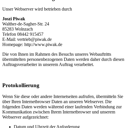
Unser Webserver wird betrieben durch
Joszi Piwak
Walther-de-Sagher-Str. 24
85283 Wolnzach
Telefon 08442 915457
E-Mail: vertrieb@piwak.de
Homepage: http://www.piwak.de
Die von Ihnen im Rahmen des Besuchs unseres Webauftritts
übermittelten personenbezogenen Daten werden daher durch diesen
Auftragsverarbeiter in unserem Auftrag verarbeitet.
Protokollierung
Wenn Sie diese oder andere Internetseiten aufrufen, übermitteln Sie
über Ihren Internetbrowser Daten an unseren Webserver. Die
folgenden Daten werden während einer laufenden Verbindung zur
Kommunikation zwischen Ihrem Internetbrowser und unserem
Webserver aufgezeichnet:
Datum und Uhrzeit der Anforderung