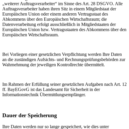
„weiterer Auftragsverarbeiter“ im Sinne des Art. 28 DSGVO. Alle
Auftragsverarbeiter haben ihren Sitz in einem Mitgliedstaat der
Europäischen Union oder einem anderen Vertragsstaat des
Abkommens über den Europäischen Wirtschaftsraum; die
Datenverarbeitung erfolgt ausschließlich in Mitgliedstaaten der
Europäischen Union bzw. Vertragsstaaten des Abkommens über den
Europäischen Wirtschaftsraum.
Bei Vorliegen einer gesetzlichen Verpflichtung werden Ihre Daten
an die zuständigen Aufsichts- und Rechnungsprüfungsbehörden zur
Wahrnehmung der jeweiligen Kontrollrechte übermittelt.
Im Rahmen der Erfüllung seiner gesetzlichen Aufgaben nach Art. 12
ff. BayEGovG ist das Landesamt für Sicherheit in der
Informationstechnik Übermittlungsempfänger.
Dauer der Speicherung
Ihre Daten werden nur so lange gespeichert, wie dies unter