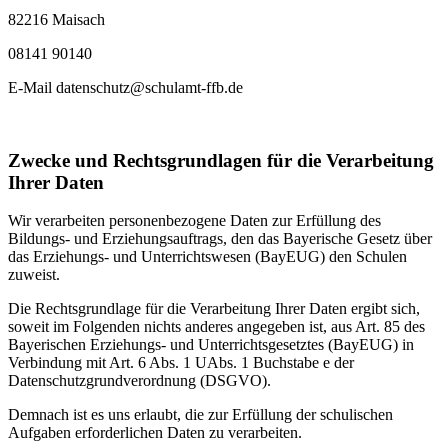
82216 Maisach
08141 90140
E-Mail datenschutz@schulamt-ffb.de
Zwecke und Rechtsgrundlagen für die Verarbeitung
Ihrer Daten
Wir verarbeiten personenbezogene Daten zur Erfüllung des
Bildungs- und Erziehungsauftrags, den das Bayerische Gesetz über
das Erziehungs- und Unterrichtswesen (BayEUG) den Schulen
zuweist.
Die Rechtsgrundlage für die Verarbeitung Ihrer Daten ergibt sich,
soweit im Folgenden nichts anderes angegeben ist, aus Art. 85 des
Bayerischen Erziehungs- und Unterrichtsgesetztes (BayEUG) in
Verbindung mit Art. 6 Abs. 1 UAbs. 1 Buchstabe e der
Datenschutzgrundverordnung (DSGVO).
Demnach ist es uns erlaubt, die zur Erfüllung der schulischen
Aufgaben erforderlichen Daten zu verarbeiten.