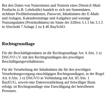
Bei den Daten von Nutzerinnen und Nutzern eines Dienst-E-Mail-
Postfachs (z.B. Lehrkräfte) handelt es sich um Stammdaten,
sichtbare Profilinformationen, Passwort, Inhaltsdaten der E-Mails
und Anlagen, Kalendereinträge und Aufgaben und sonstige
Nutzungsdaten (Protokolldaten) im Sinne der Ziffern 3.1.1 bis 3.1.5
in Abschnitt 7 Anlage 2 zu § 46 BaySchO.
Rechtsgrundlage
Für die Beschäftigtendaten ist die Rechtsgrundlage Art. 6 Abs. 1 e)
DSGVO i.V. mit den Rechtsgrundlagen des jeweiligen
Beschäftigungsverhältnisses.
Für die Verarbeitung der Inhaltsdaten die für den jeweiligen
Verarbeitungsvorgang einschlägigen Rechtsgrundlagen, in der Regel
Art. 6 Abs. 1 e) DSGVO in Verbindung mit Art. 85 Abs. 1
BayEUG, soweit eine Datenverarbeitung auf freiwilliger Basis
erfolgt, ist Rechtsgrundlage eine Einwilligung der betroffenen
Personen.