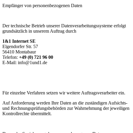
Empfänger von personenbezogenen Daten
Der technische Betrieb unserer Datenverarbeitungssysteme erfolgt
grundsätzlich in unserem Auftrag durch
1&1 Internet SE
Elgendorfer Str. 57
56410 Montabaur
Telefon:
+49 (0) 721 96 00
E-Mail: info@1und1.de
Für einzelne Verfahren setzen wir weitere Auftragsverarbeiter ein.
Auf Anforderung werden Ihre Daten an die zuständigen Aufsichts-
und Rechnungsprüfungsbehörden zur Wahrnehmung der jeweiligen
Kontrollrechte übermittelt.