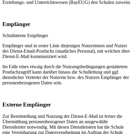
Erziehungs- und Unterrichtswesen (BayEUG) den Schulen zuweist.
Empfänger
Schulinterne Empfänger
Empfänger sind in erster Linie diejenigen Nutzerinnen und Nutzer
des Dienst-Email-Postfachs (staatliches Personal), mit welchen über
Dienst-E-Mail kommuniziert wird.
Im Falle eines etwaig durch die Nutzungsbedingungen gestattetem
Postfachzugriff kann darüber hinaus die Schulleitung und ggf.
dienstlicher Vertreter der Nutzerin bzw. des Nutzers Empfänger der
personenbezogenen Daten sein.
Externe Empfänger
Zur Bereitstellung und Nutzung der Dienst-E-Mail ist ferner die
Übermittlung personenbezogener Daten an ausgewählte
Dienstleister notwendig. Mit diesen Dienstleistern hat die Schule
eine Vereinbarung zur Datenverarbeitung im Auftrag der Schule