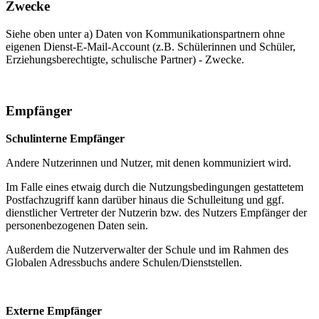
Zwecke
Siehe oben unter a) Daten von Kommunikationspartnern ohne
eigenen Dienst-E-Mail-Account (z.B. Schülerinnen und Schüler,
Erziehungsberechtigte, schulische Partner) - Zwecke.
Empfänger
Schulinterne Empfänger
Andere Nutzerinnen und Nutzer, mit denen kommuniziert wird.
Im Falle eines etwaig durch die Nutzungsbedingungen gestattetem
Postfachzugriff kann darüber hinaus die Schulleitung und ggf.
dienstlicher Vertreter der Nutzerin bzw. des Nutzers Empfänger der
personenbezogenen Daten sein.
Außerdem die Nutzerverwalter der Schule und im Rahmen des
Globalen Adressbuchs andere Schulen/Dienststellen.
Externe Empfänger