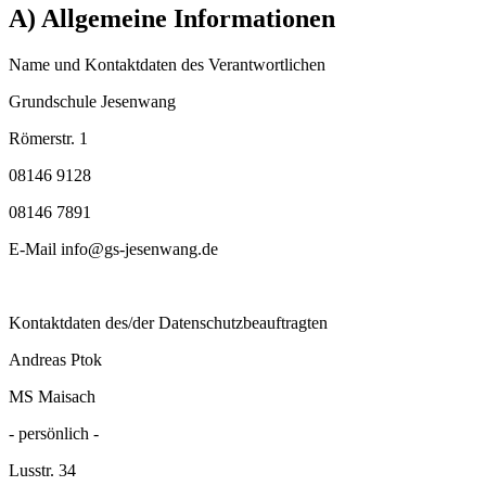
A) Allgemeine Informationen
Name und Kontaktdaten des Verantwortlichen
Grundschule Jesenwang
Römerstr. 1
08146 9128
08146 7891
E-Mail info@gs-jesenwang.de
Kontaktdaten des/der Datenschutzbeauftragten
Andreas Ptok
MS Maisach
- persönlich -
Lusstr. 34