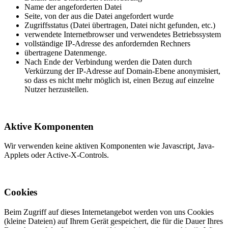
Name der angeforderten Datei
Seite, von der aus die Datei angefordert wurde
Zugriffsstatus (Datei übertragen, Datei nicht gefunden, etc.)
verwendete Internetbrowser und verwendetes Betriebssystem
vollständige IP-Adresse des anfordernden Rechners
übertragene Datenmenge.
Nach Ende der Verbindung werden die Daten durch
Verkürzung der IP-Adresse auf Domain-Ebene anonymisiert,
so dass es nicht mehr möglich ist, einen Bezug auf einzelne
Nutzer herzustellen.
Aktive Komponenten
Wir verwenden keine aktiven Komponenten wie Javascript, Java-
Applets oder Active-X-Controls.
Cookies
Beim Zugriff auf dieses Internetangebot werden von uns Cookies
(kleine Dateien) auf Ihrem Gerät gespeichert, die für die Dauer Ihres