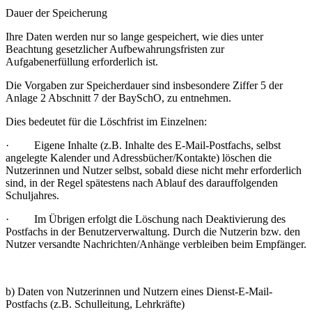
Dauer der Speicherung
Ihre Daten werden nur so lange gespeichert, wie dies unter
Beachtung gesetzlicher Aufbewahrungsfristen zur
Aufgabenerfüllung erforderlich ist.
Die Vorgaben zur Speicherdauer sind insbesondere Ziffer 5 der
Anlage 2 Abschnitt 7 der BaySchO, zu entnehmen.
Dies bedeutet für die Löschfrist im Einzelnen:
· Eigene Inhalte (z.B. Inhalte des E-Mail-Postfachs, selbst
angelegte Kalender und Adressbücher/Kontakte) löschen die
Nutzerinnen und Nutzer selbst, sobald diese nicht mehr erforderlich
sind, in der Regel spätestens nach Ablauf des darauffolgenden
Schuljahres.
· Im Übrigen erfolgt die Löschung nach Deaktivierung des
Postfachs in der Benutzerverwaltung. Durch die Nutzerin bzw. den
Nutzer versandte Nachrichten/Anhänge verbleiben beim Empfänger.
b) Daten von Nutzerinnen und Nutzern eines Dienst-E-Mail-
Postfachs (z.B. Schulleitung, Lehrkräfte)