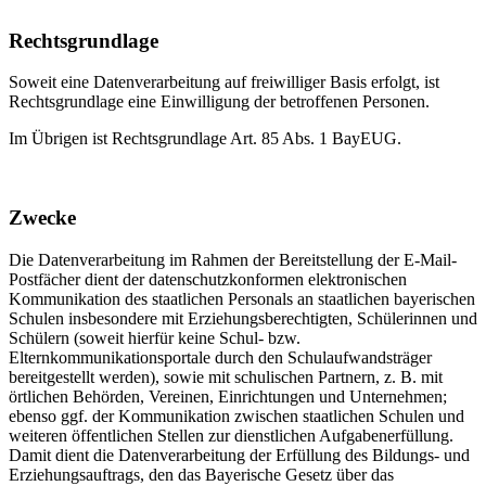
Rechtsgrundlage
Soweit eine Datenverarbeitung auf freiwilliger Basis erfolgt, ist
Rechtsgrundlage eine Einwilligung der betroffenen Personen.
Im Übrigen ist Rechtsgrundlage Art. 85 Abs. 1 BayEUG.
Zwecke
Die Datenverarbeitung im Rahmen der Bereitstellung der E-Mail-
Postfächer dient der datenschutzkonformen elektronischen
Kommunikation des staatlichen Personals an staatlichen bayerischen
Schulen insbesondere mit Erziehungsberechtigten, Schülerinnen und
Schülern (soweit hierfür keine Schul- bzw.
Elternkommunikationsportale durch den Schulaufwandsträger
bereitgestellt werden), sowie mit schulischen Partnern, z. B. mit
örtlichen Behörden, Vereinen, Einrichtungen und Unternehmen;
ebenso ggf. der Kommunikation zwischen staatlichen Schulen und
weiteren öffentlichen Stellen zur dienstlichen Aufgabenerfüllung.
Damit dient die Datenverarbeitung der Erfüllung des Bildungs- und
Erziehungsauftrags, den das Bayerische Gesetz über das