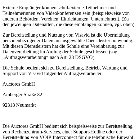
Externe Empfänger können schul-externe Teilnehmer und
Teilnehmerinnen von Videokonferenzen sein (beispielsweise von
anderen Behörden, Vereinen, Einrichtungen, Unternehmen). (Zu
den jeweiligen Datenarten, die diese empfangen können, vgl. oben)
Zur Bereitstellung und Nutzung von Visavid ist die Übermittlung
personenbezogener Daten an ausgewählte Dienstleister notwendig.
Mit diesen Dienstleistern hat die Schule eine Vereinbarung zur
Datenverarbeitung im Auftrag der Schule geschlossen (sog.
„Auftragsverarbeitung“ nach Art. 28 DSGVO).
Die Schule bedient sich zu Bereitstellung, Betrieb, Wartung und
Support von Visavid folgender Auftragsverarbeiter:
Auctores GmbH
Amberger Straße 82
92318 Neumarkt
Die Auctores GmbH bedient sich beispielsweise zur Bereitstellung
von Rechenzentrum-Services, einer Support-Hotline oder der
Bereitstellung von VOIP-Interconnect für die telefonische Einwahl