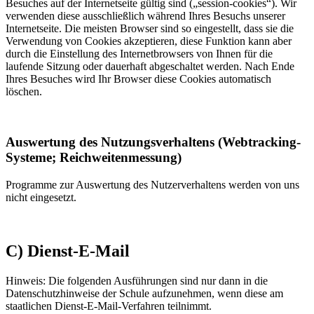
Besuches auf der Internetseite gültig sind („session-cookies“). Wir
verwenden diese ausschließlich während Ihres Besuchs unserer
Internetseite. Die meisten Browser sind so eingestellt, dass sie die
Verwendung von Cookies akzeptieren, diese Funktion kann aber
durch die Einstellung des Internetbrowsers von Ihnen für die
laufende Sitzung oder dauerhaft abgeschaltet werden. Nach Ende
Ihres Besuches wird Ihr Browser diese Cookies automatisch
löschen.
Auswertung des Nutzungsverhaltens (Webtracking-
Systeme; Reichweitenmessung)
Programme zur Auswertung des Nutzerverhaltens werden von uns
nicht eingesetzt.
C) Dienst-E-Mail
Hinweis: Die folgenden Ausführungen sind nur dann in die
Datenschutzhinweise der Schule aufzunehmen, wenn diese am
staatlichen Dienst-E-Mail-Verfahren teilnimmt.