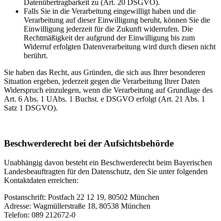
Datenübertragbarkeit zu (Art. 20 DSGVO).
Falls Sie in die Verarbeitung eingewilligt haben und die
Verarbeitung auf dieser Einwilligung beruht, können Sie die
Einwilligung jederzeit für die Zukunft widerrufen. Die
Rechtmäßigkeit der aufgrund der Einwilligung bis zum
Widerruf erfolgten Datenverarbeitung wird durch diesen nicht
berührt.
Sie haben das Recht, aus Gründen, die sich aus Ihrer besonderen
Situation ergeben, jederzeit gegen die Verarbeitung Ihrer Daten
Widerspruch einzulegen, wenn die Verarbeitung auf Grundlage des
Art. 6 Abs. 1 UAbs. 1 Buchst. e DSGVO erfolgt (Art. 21 Abs. 1
Satz 1 DSGVO).
Beschwerderecht bei der Aufsichtsbehörde
Unabhängig davon besteht ein Beschwerderecht beim Bayerischen
Landesbeauftragten für den Datenschutz, den Sie unter folgenden
Kontaktdaten erreichen:
Postanschrift: Postfach 22 12 19, 80502 München
Adresse: Wagmüllerstraße 18, 80538 München
Telefon: 089 212672-0