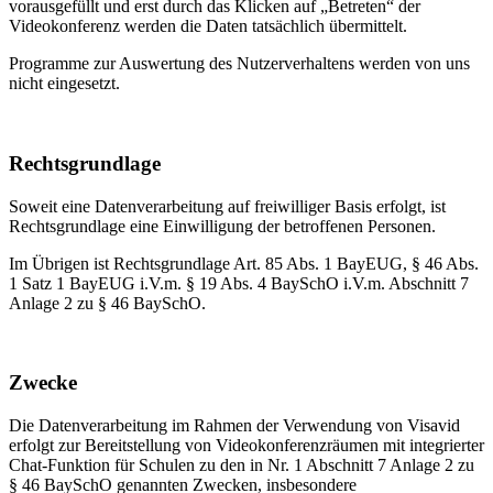
vorausgefüllt und erst durch das Klicken auf „Betreten“ der
Videokonferenz werden die Daten tatsächlich übermittelt.
Programme zur Auswertung des Nutzerverhaltens werden von uns
nicht eingesetzt.
Rechtsgrundlage
Soweit eine Datenverarbeitung auf freiwilliger Basis erfolgt, ist
Rechtsgrundlage eine Einwilligung der betroffenen Personen.
Im Übrigen ist Rechtsgrundlage Art. 85 Abs. 1 BayEUG, § 46 Abs.
1 Satz 1 BayEUG i.V.m. § 19 Abs. 4 BaySchO i.V.m. Abschnitt 7
Anlage 2 zu § 46 BaySchO.
Zwecke
Die Datenverarbeitung im Rahmen der Verwendung von Visavid
erfolgt zur Bereitstellung von Videokonferenzräumen mit integrierter
Chat-Funktion für Schulen zu den in Nr. 1 Abschnitt 7 Anlage 2 zu
§ 46 BaySchO genannten Zwecken, insbesondere