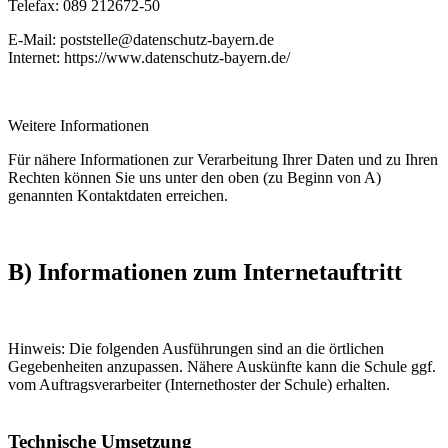
Telefax: 089 212672-50
E-Mail: poststelle@datenschutz-bayern.de
Internet: https://www.datenschutz-bayern.de/
Weitere Informationen
Für nähere Informationen zur Verarbeitung Ihrer Daten und zu Ihren
Rechten können Sie uns unter den oben (zu Beginn von A)
genannten Kontaktdaten erreichen.
B) Informationen zum Internetauftritt
Hinweis: Die folgenden Ausführungen sind an die örtlichen
Gegebenheiten anzupassen. Nähere Auskünfte kann die Schule ggf.
vom Auftragsverarbeiter (Internethoster der Schule) erhalten.
Technische Umsetzung