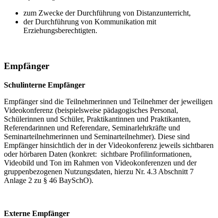
zum Zwecke der Durchführung von Distanzunterricht,
der Durchführung von Kommunikation mit
Erziehungsberechtigten.
Empfänger
Schulinterne Empfänger
Empfänger sind die Teilnehmerinnen und Teilnehmer der jeweiligen
Videokonferenz (beispielsweise pädagogisches Personal,
Schülerinnen und Schüler, Praktikantinnen und Praktikanten,
Referendarinnen und Referendare, Seminarlehrkräfte und
Seminarteilnehmerinnen und Seminarteilnehmer). Diese sind
Empfänger hinsichtlich der in der Videokonferenz jeweils sichtbaren
oder hörbaren Daten (konkret: sichtbare Profilinformationen,
Videobild und Ton im Rahmen von Videokonferenzen und der
gruppenbezogenen Nutzungsdaten, hierzu Nr. 4.3 Abschnitt 7
Anlage 2 zu § 46 BaySchO).
Externe Empfänger