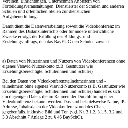
Vereinen, Einrichtungen, Unternehmen Anbietern von
Fortbildungsveranstaltungen, Dienstleister der Schulen und anderen
Schulen und öffentlichen Stellen zur dienstlichen
Aufgabenerfüllung.
Damit dient die Datenverarbeitung soweit die Videokonferenz im
Rahmen des Distanzunterrichts oder für andere unterrichtliche
Zwecke erfolgt, der Erfüllung des Bildungs- und
Erziehungsauftrags, den das BayEUG den Schulen zuweist.
a) Daten von Nutzerinnen und Nutzern von Videokonferenzen ohne
eigenes Visavid-Nutzerkonto (z.B. Gastnutzer wie
Erziehungsberechtigte; Schülerinnen und Schüler)
Bei den Daten von Videokonferenzteilnehmerinnen und -
teilnehmern ohne eigenes Visavid-Nutzerkonto (z.B. Gastnutzer wie
Erziehungsberechtigte, Schülerinnen und Schüler) handelt es sich
um diejenigen Daten, die im Rahmen der Durchführung einer
Videokonferenz bekannt werden. Das sind beispielsweise Name, IP-
Adresse, Inhaltsdaten der Videokonferenz und des Chats,
gegebenfalls. inklusive Bild und Ton (vgl. Nr. 3.1.2, 3.1.5, 3.2 und
3.3 Abschnitt 7 Anlage 2 zu § 46 BaySchO).