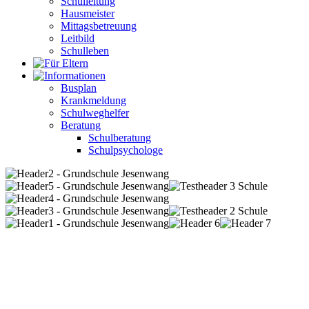
Schulleitung
Hausmeister
Mittagsbetreuung
Leitbild
Schulleben
Busplan
Krankmeldung
Schulweghelfer
Beratung
Schulberatung
Schulpsychologe