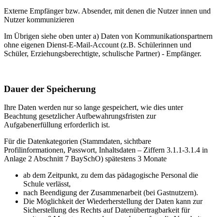
Externe Empfänger bzw. Absender, mit denen die Nutzer innen und
Nutzer kommunizieren
Im Übrigen siehe oben unter a) Daten von Kommunikationspartnern
ohne eigenen Dienst-E-Mail-Account (z.B. Schülerinnen und
Schüler, Erziehungsberechtigte, schulische Partner) - Empfänger.
Dauer der Speicherung
Ihre Daten werden nur so lange gespeichert, wie dies unter
Beachtung gesetzlicher Aufbewahrungsfristen zur
Aufgabenerfüllung erforderlich ist.
Für die Datenkategorien (Stammdaten, sichtbare
Profilinformationen, Passwort, Inhaltsdaten – Ziffern 3.1.1-3.1.4 in
Anlage 2 Abschnitt 7 BaySchO) spätestens 3 Monate
ab dem Zeitpunkt, zu dem das pädagogische Personal die
Schule verlässt,
nach Beendigung der Zusammenarbeit (bei Gastnutzern).
Die Möglichkeit der Wiederherstellung der Daten kann zur
Sicherstellung des Rechts auf Datenübertragbarkeit für