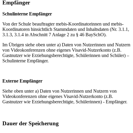
Empfänger
Schulinterne Empfänger
Von der Schule beauftragter mebis-Koordinatorinnen und mebis-
Koordinatoren hinsichtlich Stammdaten und Inhaltsdaten (Nr. 3.1.1,
3.1.3, 3.1.4 in Abschnitt 7 Anlage 2 zu § 46 BaySchO).
Im Übrigen siehe oben unter a) Daten von Nutzerinnen und Nutzern
von Videokonferenzen ohne eigenes Visavid-Nutzerkonto (z.B.
Gastnutzer wie Erziehungsberechtigte, Schülerinnen und Schüler) –
Schulinterne Empfänger.
Externe Empfänger
Siehe oben unter a) Daten von Nutzerinnen und Nutzern von
Videokonferenzen ohne eigenes Visavid-Nutzerkonto (z.B.
Gastnutzer wie Erziehungsberechtigte, Schülerinnen) - Empfänger.
Dauer der Speicherung