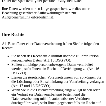
Dauer der Speicherung der personenbezogenen Daten
Ihre Daten werden nur so lange gespeichert, wie dies unter
Beachtung gesetzlicher Aufbewahrungsfristen zur
Aufgabenerfüllung erforderlich ist.
Ihre Rechte
Als Betroffener einer Datenverarbeitung haben Sie die folgenden
Rechte:
Sie haben das Recht auf Auskunft über die zu Ihrer Person
gespeicherten Daten (Art. 15 DSGVO).
Sollten unrichtige personenbezogene Daten verarbeitet
werden, steht Ihnen ein Recht auf Berichtigung zu (Art. 16
DSGVO).
Liegen die gesetzlichen Voraussetzungen vor, so können Sie
die Löschung oder Einschränkung der Verarbeitung verlangen
(Art. 17 und 18 DSGVO).
Wenn Sie in die Datenverarbeitung eingewilligt haben oder
ein Vertrag zur Datenverarbeitung besteht und die
Datenverarbeitung mithilfe automatisierter Verfahren
durchgeführt wird, steht Ihnen gegebenenfalls ein Recht auf