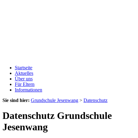
Startseite
Aktuelles
Über uns
Für Eltern
Informationen
Sie sind hier:
Grundschule Jesenwang
>
Datenschutz
Datenschutz Grundschule
Jesenwang