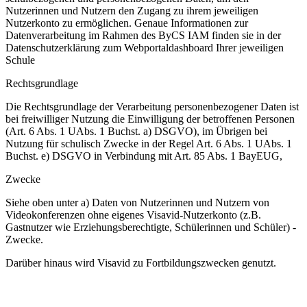
Nutzerinnen und Nutzern den Zugang zu ihrem jeweiligen
Nutzerkonto zu ermöglichen. Genaue Informationen zur
Datenverarbeitung im Rahmen des ByCS IAM finden sie in der
Datenschutzerklärung zum Webportaldashboard Ihrer jeweiligen
Schule
Rechtsgrundlage
Die Rechtsgrundlage der Verarbeitung personenbezogener Daten ist
bei freiwilliger Nutzung die Einwilligung der betroffenen Personen
(Art. 6 Abs. 1 UAbs. 1 Buchst. a) DSGVO), im Übrigen bei
Nutzung für schulisch Zwecke in der Regel Art. 6 Abs. 1 UAbs. 1
Buchst. e) DSGVO in Verbindung mit Art. 85 Abs. 1 BayEUG,
Zwecke
Siehe oben unter a) Daten von Nutzerinnen und Nutzern von
Videokonferenzen ohne eigenes Visavid-Nutzerkonto (z.B.
Gastnutzer wie Erziehungsberechtigte, Schülerinnen und Schüler) -
Zwecke.
Darüber hinaus wird Visavid zu Fortbildungszwecken genutzt.