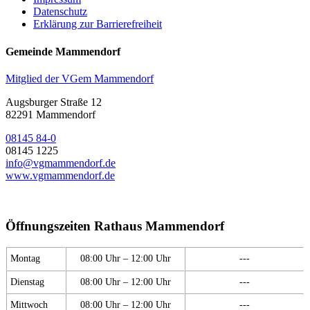
Datenschutz
Erklärung zur Barrierefreiheit
Gemeinde Mammendorf
Mitglied der VGem Mammendorf
Augsburger Straße 12
82291 Mammendorf
08145 84-0
08145 1225
info@vgmammendorf.de
www.vgmammendorf.de
Öffnungszeiten Rathaus Mammendorf
Montag
08:00 Uhr – 12:00 Uhr
---
Dienstag
08:00 Uhr – 12:00 Uhr
---
Mittwoch
08:00 Uhr – 12:00 Uhr
---