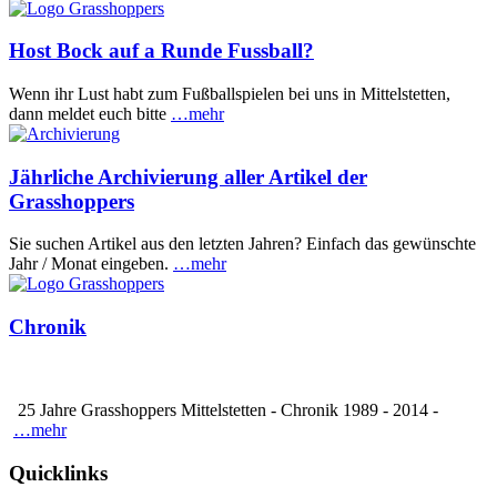
Host Bock auf a Runde Fussball?
Wenn ihr Lust habt zum Fußballspielen bei uns in Mittelstetten,
dann meldet euch bitte
…mehr
Jährliche Archivierung aller Artikel der
Grasshoppers
Sie suchen Artikel aus den letzten Jahren? Einfach das gewünschte
Jahr / Monat eingeben.
…mehr
Chronik
25 Jahre Grasshoppers Mittelstetten - Chronik 1989 - 2014 -
…mehr
Quicklinks