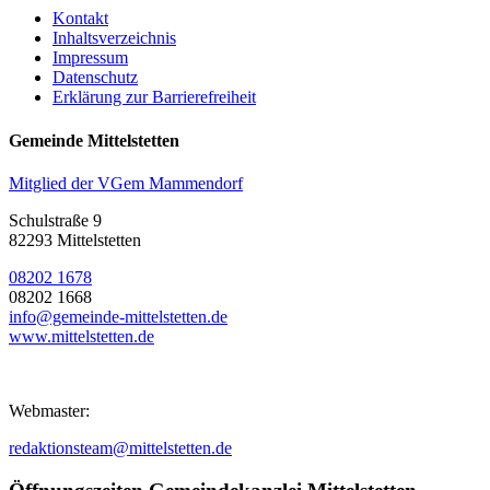
Kontakt
Inhaltsverzeichnis
Impressum
Datenschutz
Erklärung zur Barrierefreiheit
Gemeinde Mittelstetten
Mitglied der VGem Mammendorf
Schulstraße 9
82293 Mittelstetten
08202 1678
08202 1668
info@gemeinde-mittelstetten.de
www.mittelstetten.de
Webmaster:
redaktionsteam@mittelstetten.de