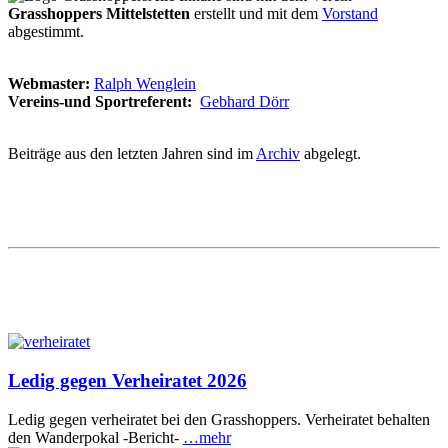
Grasshoppers
Mittelstetten
erstellt und mit dem
Vorstand
abgestimmt.
Webmaster:
Ralph Wenglein
Vereins-und Sportreferent:
Gebhard Dörr
Beiträge aus den letzten Jahren sind im
Archiv
abgelegt.
Ledig gegen Verheiratet 2026
Ledig gegen verheiratet bei den Grasshoppers. Verheiratet behalten
den Wanderpokal -Bericht-
…mehr