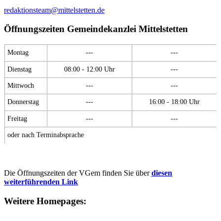
redaktionsteam@mittelstetten.de
Öffnungszeiten Gemeindekanzlei Mittelstetten
Montag
---
---
Dienstag
08:00 - 12:00 Uhr
---
Mittwoch
---
---
Donnerstag
---
16:00 - 18:00 Uhr
Freitag
---
---
oder nach Terminabsprache
Die Öffnungszeiten der VGem finden Sie über
diesen
weiterführenden Link
Weitere Homepages: