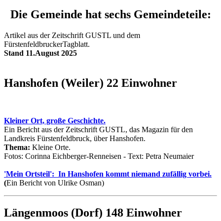
Die Gemeinde hat sechs Gemeindeteile:
Artikel aus der Zeitschrift GUSTL und dem
FürstenfeldbruckerTagblatt.
Stand 11.August 2025
Hanshofen (Weiler) 22 Einwohner
Kleiner Ort, große Geschichte.
Ein Bericht aus der Zeitschrift GUSTL, das Magazin für den
Landkreis Fürstenfeldbruck, über Hanshofen.
Thema:
Kleine Orte.
Fotos: Corinna Eichberger-Renneisen - Text: Petra Neumaier
'Mein Ortsteil': In Hanshofen kommt niemand zufällig vorbei.
(
Ein Bericht von Ulrike Osman)
Längenmoos (Dorf) 148 Einwohner