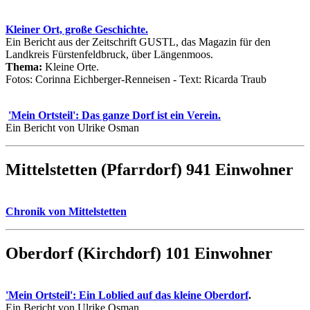
Kleiner Ort, große Geschichte.
Ein Bericht aus der Zeitschrift GUSTL, das Magazin für den
Landkreis Fürstenfeldbruck, über Längenmoos.
Thema:
Kleine Orte.
Fotos: Corinna Eichberger-Renneisen - Text: Ricarda Traub
'Mein Ortsteil': Das ganze Dorf ist ein Verein.
Ein Bericht von Ulrike Osman
Mittelstetten (Pfarrdorf) 941 Einwohner
Chronik von Mittelstetten
Oberdorf (Kirchdorf) 101 Einwohner
'Mein Ortsteil': Ein Loblied auf das kleine Oberdorf
.
Ein Bericht von Ulrike Osman