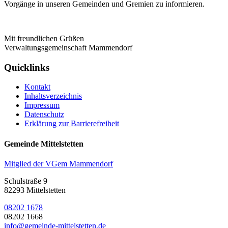
Vorgänge in unseren Gemeinden und Gremien zu informieren.
Mit freundlichen Grüßen
Verwaltungsgemeinschaft Mammendorf
Quicklinks
Kontakt
Inhaltsverzeichnis
Impressum
Datenschutz
Erklärung zur Barrierefreiheit
Gemeinde Mittelstetten
Mitglied der VGem Mammendorf
Schulstraße 9
82293 Mittelstetten
08202 1678
08202 1668
info@gemeinde-mittelstetten.de