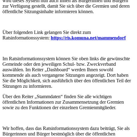
wird dieses System nun auch Ihnen als Bürgerinnen und Bürgern
zur Verfügung gestellt, damit Sie sich über die Gremien und deren
öffentliche Sitzungsinhalte informieren können.
Über folgenden Link gelangen Sie direkt zum
Ratsinformationssystem:
https://ris.komuna.net/mammendorf
Im Ratsinformationssystem können Sie oben links die gewünschte
Gemeinde oder den jeweiligen Schul- bzw. Zweckverband
auswählen. Im Reiter „Dashboard“ werden Ihnen sowohl
kommende als auch vergangene Sitzungen angezeigt. Dort haben
Sie die Möglichkeit, sich ausführlich über den öffentlichen Teil der
Sitzungen zu informieren.
Über den Reiter „Stammdaten“ finden Sie alle wichtigen
öffentlichen Informationen zur Zusammensetzung der Gremien
sowie zu den Funktionen der einzelnen Gremienmitglieder.
Wir hoffen, dass das Ratsinformationssystem dazu beiträgt, Sie als
Bürgerinnen und Bürger bestmöglich über die öffentlichen